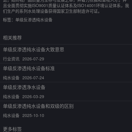
且全面贯彻实施ISO9001质量认证体系及ISO14001环境认证体系，我
们生产的系列水处理设备获得国家卫生部制造许可证。
标签：
单级反渗透纯水设备
相关推荐
单级反渗透纯水设备大致意思
行业资讯
2026-07-29
单级反渗透纯水设备标准
纯水设备
2026-07-24
单级反渗透净水设备
纯水设备
2026-03-29
单级反渗透纯水设备和双级的区别
纯水设备
2025-10-10
更多标签